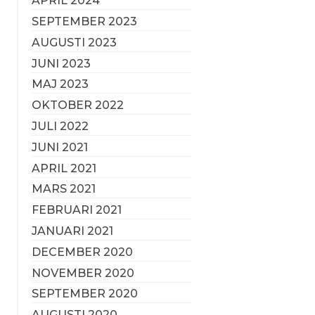
APRIL 2024
SEPTEMBER 2023
AUGUSTI 2023
JUNI 2023
MAJ 2023
OKTOBER 2022
JULI 2022
JUNI 2021
APRIL 2021
MARS 2021
FEBRUARI 2021
JANUARI 2021
DECEMBER 2020
NOVEMBER 2020
SEPTEMBER 2020
AUGUSTI 2020