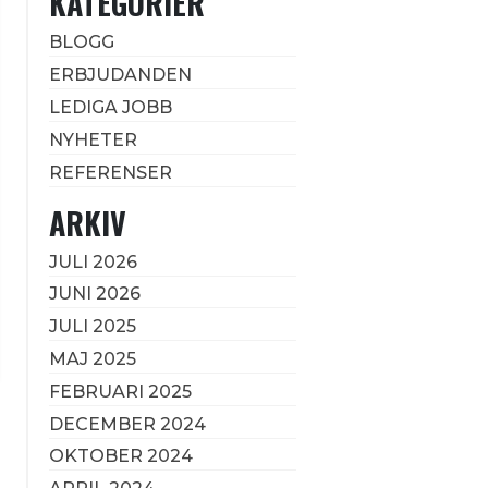
KATEGORIER
BLOGG
ERBJUDANDEN
LEDIGA JOBB
NYHETER
REFERENSER
ARKIV
JULI 2026
JUNI 2026
JULI 2025
MAJ 2025
FEBRUARI 2025
DECEMBER 2024
OKTOBER 2024