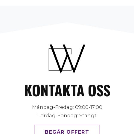
KONTAKTA OSS
Måndag-Fredag: 09:00-17:00
Lördag-Söndag: Stängt
BEGÄR OFFERT