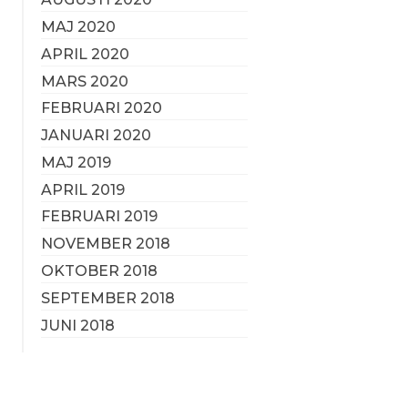
MAJ 2020
APRIL 2020
MARS 2020
FEBRUARI 2020
JANUARI 2020
MAJ 2019
APRIL 2019
FEBRUARI 2019
NOVEMBER 2018
OKTOBER 2018
SEPTEMBER 2018
JUNI 2018