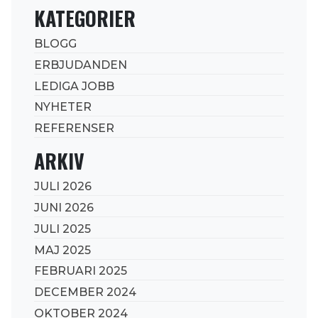
KATEGORIER
BLOGG
ERBJUDANDEN
LEDIGA JOBB
NYHETER
REFERENSER
ARKIV
JULI 2026
JUNI 2026
JULI 2025
MAJ 2025
FEBRUARI 2025
DECEMBER 2024
OKTOBER 2024