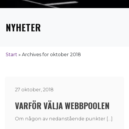
NYHETER
Start
»
Archives for oktober 2018
27 oktober, 2018
VARFÖR VÄLJA WEBBPOOLEN
Om någon av nedanstående punkter […]