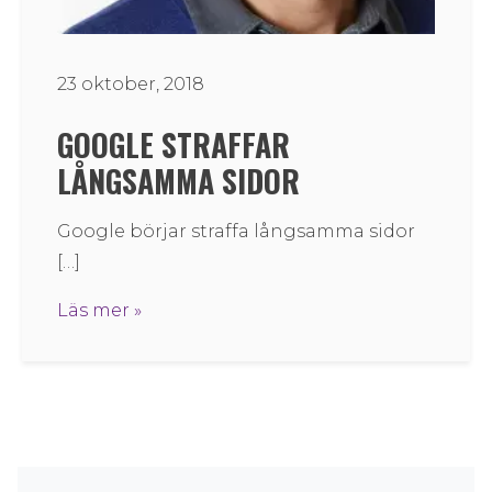
23 oktober, 2018
GOOGLE STRAFFAR
LÅNGSAMMA SIDOR
Google börjar straffa långsamma sidor
[…]
Läs mer »