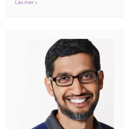
Läs mer »