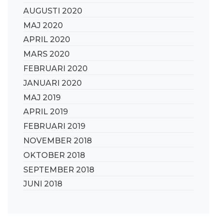
AUGUSTI 2020
MAJ 2020
APRIL 2020
MARS 2020
FEBRUARI 2020
JANUARI 2020
MAJ 2019
APRIL 2019
FEBRUARI 2019
NOVEMBER 2018
OKTOBER 2018
SEPTEMBER 2018
JUNI 2018