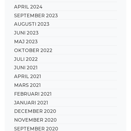
APRIL 2024
SEPTEMBER 2023
AUGUSTI 2023
JUNI 2023
MAJ 2023
OKTOBER 2022
JULI 2022
JUNI 2021
APRIL 2021
MARS 2021
FEBRUARI 2021
JANUARI 2021
DECEMBER 2020
NOVEMBER 2020
SEPTEMBER 2020