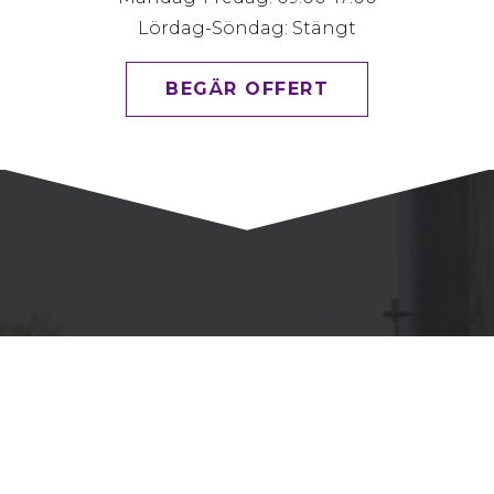
Lördag-Söndag: Stängt
BEGÄR OFFERT