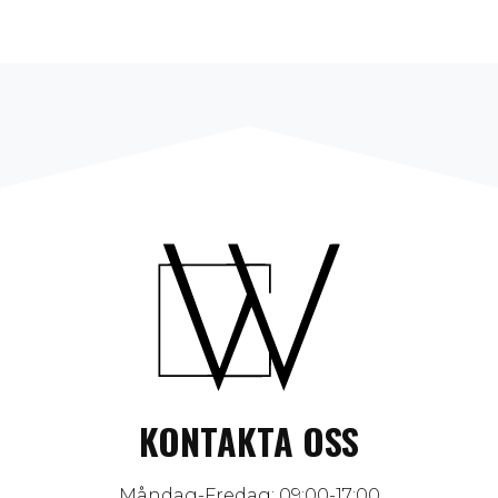
KONTAKTA OSS
Måndag-Fredag: 09:00-17:00