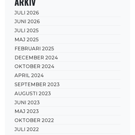
ARKIV
JULI 2026
JUNI 2026
JULI 2025
MAJ 2025
FEBRUARI 2025
DECEMBER 2024
OKTOBER 2024
APRIL 2024
SEPTEMBER 2023
AUGUSTI 2023
JUNI 2023
MAJ 2023
OKTOBER 2022
JULI 2022