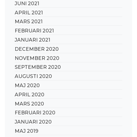
JUNI 2021
APRIL 2021
MARS 2021
FEBRUARI 2021
JANUARI 2021
DECEMBER 2020
NOVEMBER 2020
SEPTEMBER 2020
AUGUSTI 2020
MAJ 2020
APRIL 2020
MARS 2020
FEBRUARI 2020
JANUARI 2020
MAJ 2019