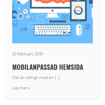
22 februari, 2019
MOBILANPASSAD HEMSIDA
Det är viktigt med en […]
Läs mer »