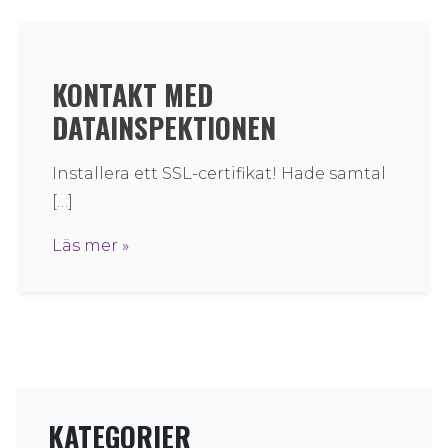
KONTAKT MED
DATAINSPEKTIONEN
Installera ett SSL-certifikat! Hade samtal
[…]
Läs mer »
KATEGORIER