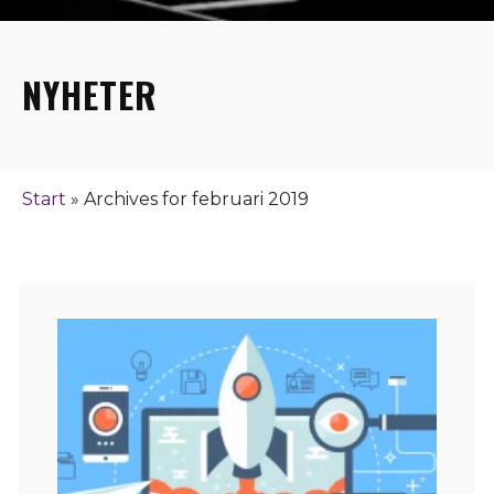
NYHETER
Start
»
Archives for februari 2019