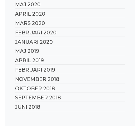
MAJ 2020
APRIL 2020
MARS 2020
FEBRUARI 2020
JANUARI 2020
MAJ 2019
APRIL 2019
FEBRUARI 2019
NOVEMBER 2018
OKTOBER 2018
SEPTEMBER 2018
JUNI 2018