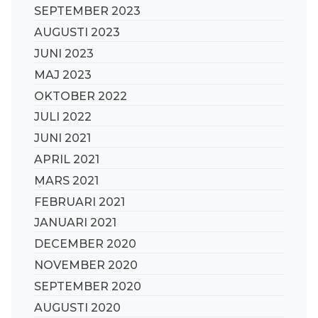
SEPTEMBER 2023
AUGUSTI 2023
JUNI 2023
MAJ 2023
OKTOBER 2022
JULI 2022
JUNI 2021
APRIL 2021
MARS 2021
FEBRUARI 2021
JANUARI 2021
DECEMBER 2020
NOVEMBER 2020
SEPTEMBER 2020
AUGUSTI 2020