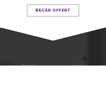
BEGÄR OFFERT