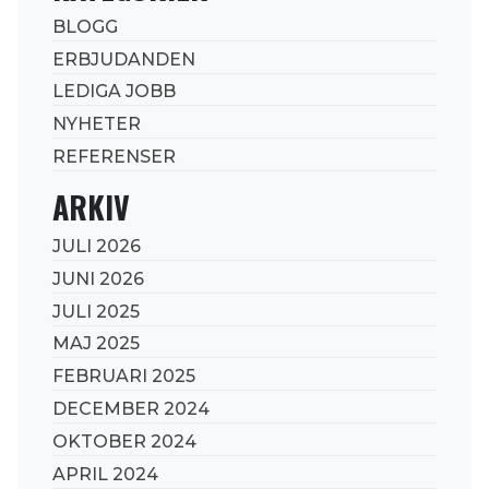
BLOGG
ERBJUDANDEN
LEDIGA JOBB
NYHETER
REFERENSER
ARKIV
JULI 2026
JUNI 2026
JULI 2025
MAJ 2025
FEBRUARI 2025
DECEMBER 2024
OKTOBER 2024
APRIL 2024