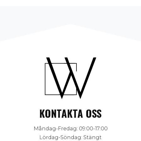
KONTAKTA OSS
Måndag-Fredag: 09:00-17:00
Lördag-Söndag: Stängt