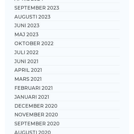
SEPTEMBER 2023
AUGUSTI 2023
JUNI 2023
MAJ 2023
OKTOBER 2022
JULI 2022
JUNI 2021
APRIL 2021
MARS 2021
FEBRUARI 2021
JANUARI 2021
DECEMBER 2020
NOVEMBER 2020
SEPTEMBER 2020
AUGUSTI 2020