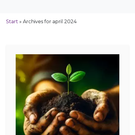
Start
»
Archives for april 2024