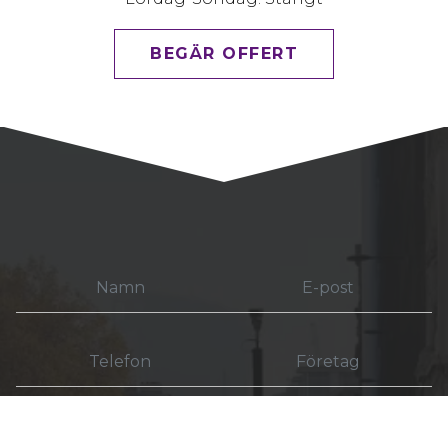
BEGÄR OFFERT