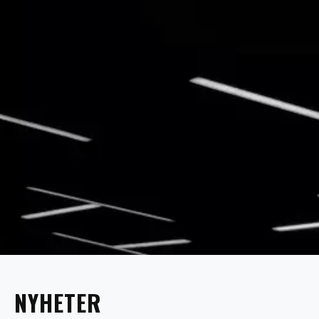
NYHETER