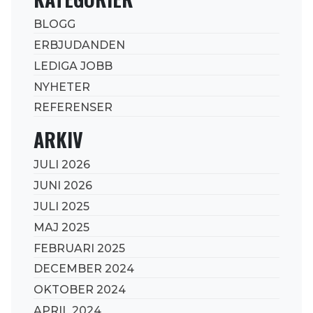
BLOGG
ERBJUDANDEN
LEDIGA JOBB
NYHETER
REFERENSER
ARKIV
JULI 2026
JUNI 2026
JULI 2025
MAJ 2025
FEBRUARI 2025
DECEMBER 2024
OKTOBER 2024
APRIL 2024