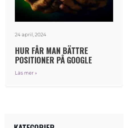
24 april, 2024
HUR FÅR MAN BÄTTRE
POSITIONER PÅ GOOGLE
Läs mer »
KATEGORIER