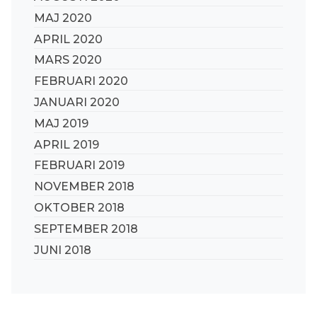
MAJ 2020
APRIL 2020
MARS 2020
FEBRUARI 2020
JANUARI 2020
MAJ 2019
APRIL 2019
FEBRUARI 2019
NOVEMBER 2018
OKTOBER 2018
SEPTEMBER 2018
JUNI 2018