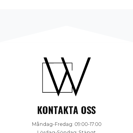
KONTAKTA OSS
Måndag-Fredag: 09:00-17:00
Lördag-Söndag: Stängt