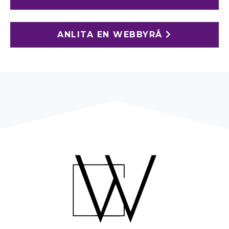
ANLITA EN WEBBYRÅ