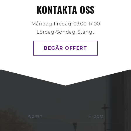
KONTAKTA OSS
Måndag-Fredag: 09:00-17:00
Lördag-Söndag: Stängt
BEGÄR OFFERT