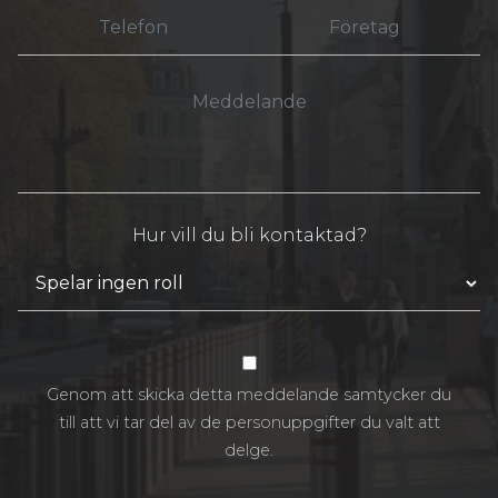
Hur vill du bli kontaktad?
Genom att skicka detta meddelande samtycker du
till att vi tar del av de personuppgifter du valt att
delge.